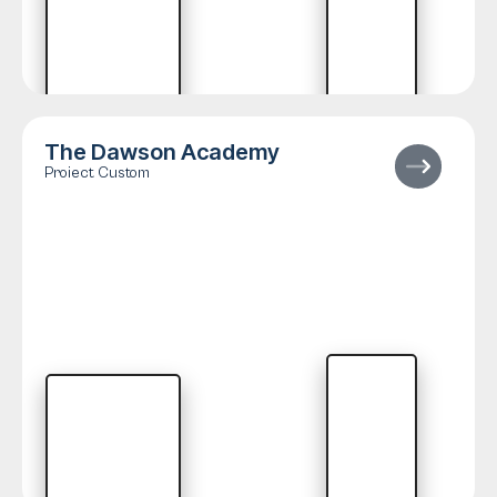
The Dawson Academy
Proiect Custom