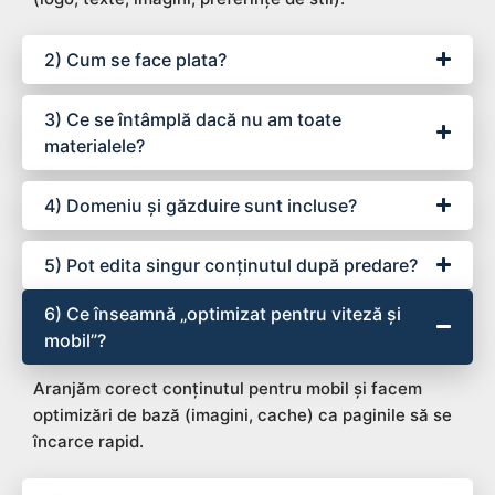
2) Cum se face plata?
3) Ce se întâmplă dacă nu am toate
materialele?
4) Domeniu și găzduire sunt incluse?
5) Pot edita singur conținutul după predare?
6) Ce înseamnă „optimizat pentru viteză și
mobil”?
Aranjăm corect conținutul pentru mobil și facem
optimizări de bază (imagini, cache) ca paginile să se
încarce rapid.