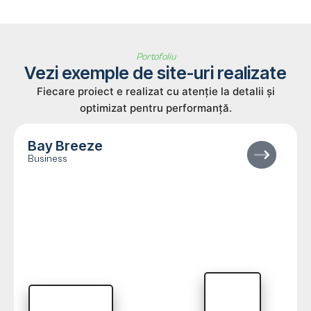
Portofoliu
Vezi exemple de site-uri realizate
Fiecare proiect e realizat cu atenție la detalii și
optimizat pentru performanță.
Bay Breeze
Business