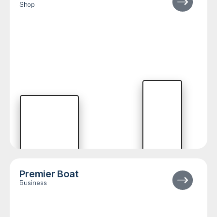
Shop
Premier Boat
Business