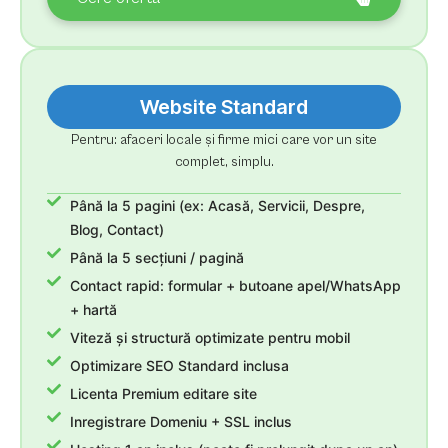
Website Standard
Pentru: afaceri locale și firme mici care vor un site
complet, simplu.
Până la 5 pagini (ex: Acasă, Servicii, Despre,
Blog, Contact)
Până la 5 secțiuni / pagină
Contact rapid: formular + butoane apel/WhatsApp
+ hartă
Viteză și structură optimizate pentru mobil
Optimizare SEO Standard inclusa
Licenta Premium editare site
Inregistrare Domeniu + SSL inclus