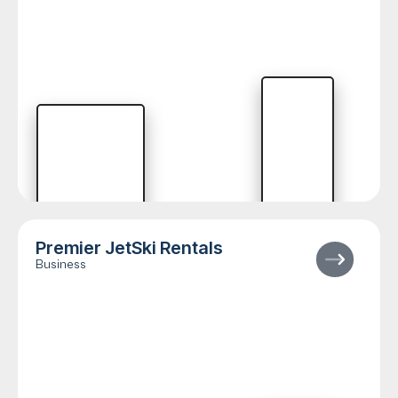
Premier JetSki Rentals
Business