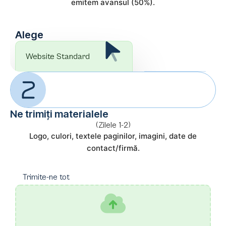
emitem avansul (50%).
Alege
Website Standard
Ne trimiți materialele
(Zilele 1-2)
Logo, culori, textele paginilor, imagini, date de
contact/firmă.
Trimite-ne tot