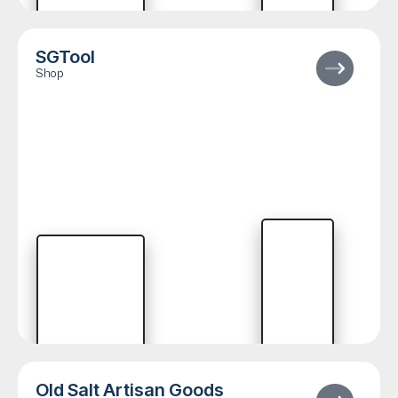
SGTool
Shop
Old Salt Artisan Goods