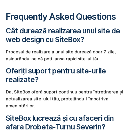
Frequently Asked Questions
Cât durează realizarea unui site de
web design cu SiteBox?
Procesul de realizare a unui site durează doar 7 zile,
asigurându-ne că poți lansa rapid site-ul tău.
Oferiți suport pentru site-urile
realizate?
Da, SiteBox oferă suport continuu pentru întreținerea și
actualizarea site-ului tău, protejându-l împotriva
amenințărilor.
SiteBox lucrează și cu afaceri din
afara Drobeta-Turnu Severin?