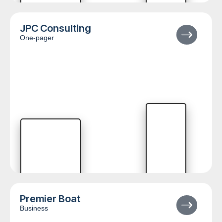
JPC Consulting
One-pager
Premier Boat
Business