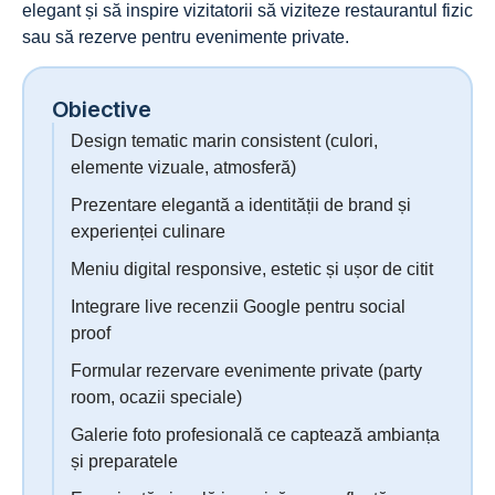
elegant și să inspire vizitatorii să viziteze restaurantul fizic
sau să rezerve pentru evenimente private.
Obiective
Design tematic marin consistent (culori,
elemente vizuale, atmosferă)
Prezentare elegantă a identității de brand și
experienței culinare
Meniu digital responsive, estetic și ușor de citit
Integrare live recenzii Google pentru social
proof
Formular rezervare evenimente private (party
room, ocazii speciale)
Galerie foto profesională ce captează ambianța
și preparatele