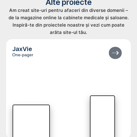
Alte proiecte
Am creat site-uri pentru afaceri din diverse domenii –
de la magazine online la cabinete medicale și saloane.
Inspiră-te din proiectele noastre și vezi cum poate
arăta site-ul tău.
JaxVie
One-pager