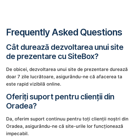
Frequently Asked Questions
Cât durează dezvoltarea unui site
de prezentare cu SiteBox?
De obicei, dezvoltarea unui site de prezentare durează
doar 7 zile lucrătoare, asigurându-ne că afacerea ta
este rapid vizibilă online.
Oferiți suport pentru clienții din
Oradea?
Da, oferim suport continuu pentru toți clienții noștri din
Oradea, asigurându-ne că site-urile lor funcționează
impecabil.