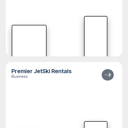
Premier JetSki Rentals
Business