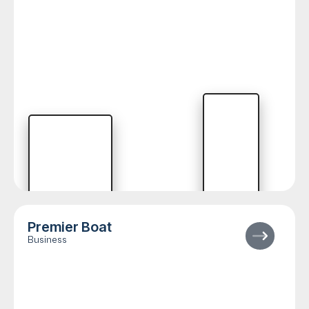
Premier Boat
Business