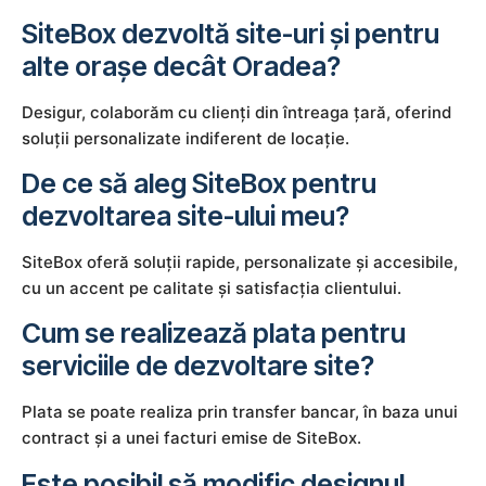
SiteBox dezvoltă site-uri și pentru
alte orașe decât Oradea?
Desigur, colaborăm cu clienți din întreaga țară, oferind
soluții personalizate indiferent de locație.
De ce să aleg SiteBox pentru
dezvoltarea site-ului meu?
SiteBox oferă soluții rapide, personalizate și accesibile,
cu un accent pe calitate și satisfacția clientului.
Cum se realizează plata pentru
serviciile de dezvoltare site?
Plata se poate realiza prin transfer bancar, în baza unui
contract și a unei facturi emise de SiteBox.
Este posibil să modific designul