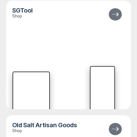
SGTool
Shop
Old Salt Artisan Goods
Shop