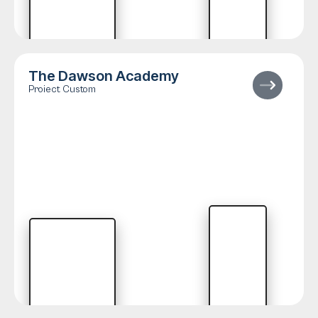
The Dawson Academy
Proiect Custom