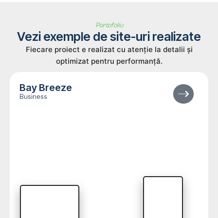
Portofoliu
Vezi exemple de site-uri realizate
Fiecare proiect e realizat cu atenție la detalii și
optimizat pentru performanță.
Bay Breeze
Business