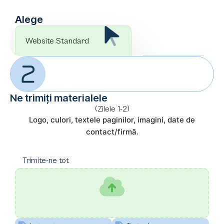
Alege
Website Standard
Ne trimiți materialele
(Zilele 1-2)
Logo, culori, textele paginilor, imagini, date de
contact/firmă.
Trimite-ne tot