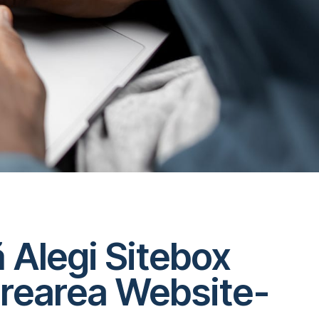
 Alegi Sitebox
rearea Website-