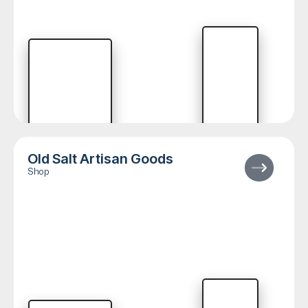
Old Salt Artisan Goods
Shop