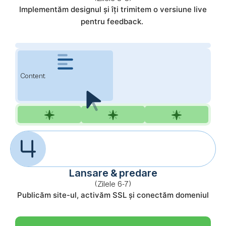
Implementăm designul și îți trimitem o versiune live
pentru feedback.
Content
Lansare & predare
(Zilele 6-7)
Publicăm site-ul, activăm SSL și conectăm domeniul