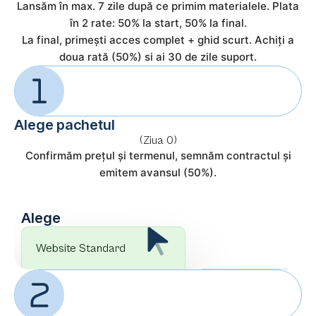
Lansăm în max. 7 zile după ce primim materialele. Plata
în 2 rate: 50% la start, 50% la final.
La final, primești acces complet + ghid scurt. Achiți a
doua rată (50%) si ai 30 de zile suport.
Alege pachetul
(Ziua 0)
Confirmăm prețul și termenul, semnăm contractul și
emitem avansul (50%).
Alege
Website Standard