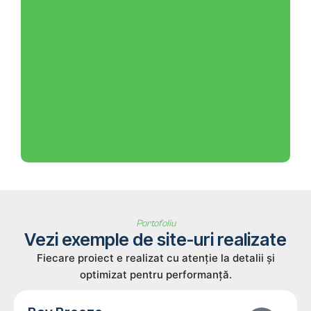
Portofoliu
Vezi exemple de site-uri realizate
Fiecare proiect e realizat cu atenție la detalii și
optimizat pentru performanță.