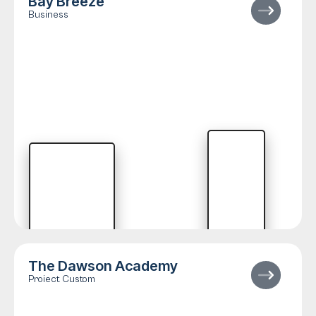
Bay Breeze
Business
The Dawson Academy
Proiect Custom