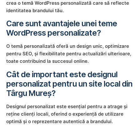
crea o temă WordPress personalizată care să reflecte
identitatea brandului tău.
Care sunt avantajele unei teme
WordPress personalizate?
O temă personalizată oferă un design unic, optimizare
pentru SEO, și flexibilitate pentru actualizări ulterioare,
toate contribuind la succesul online.
Cât de important este designul
personalizat pentru un site local din
Târgu Mureș?
Designul personalizat este esențial pentru a atrage și
reține clienți locali, oferind o experiență de utilizare
optimă și o reprezentare autentică a brandului.