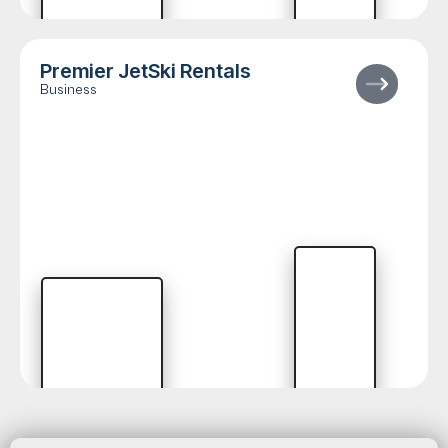
Premier JetSki Rentals
Business