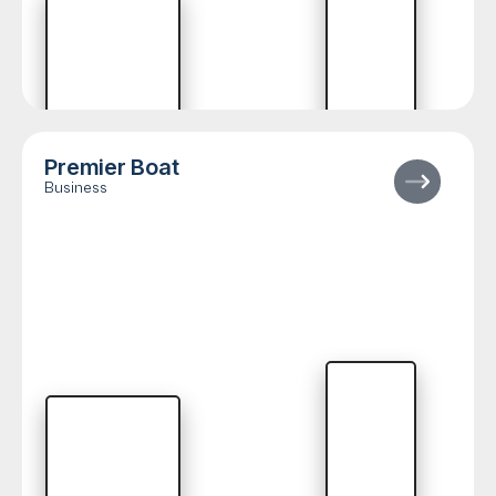
Premier Boat
Business