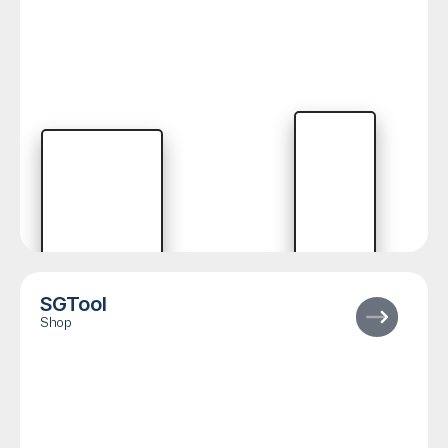
SGTool
Shop