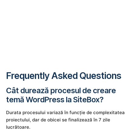
Frequently Asked Questions
Cât durează procesul de creare
temă WordPress la SiteBox?
Durata procesului variază în funcție de complexitatea
proiectului, dar de obicei se finalizează în 7 zile
lucrătoare.