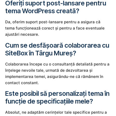
Oferiți suport post-lansare pentru
tema WordPress creată?
Da, oferim suport post-lansare pentru a asigura că
tema funcționează corect și pentru a face eventuale
ajustări necesare.
Cum se desfășoară colaborarea cu
SiteBox în Târgu Mureș?
Colaborarea începe cu o consultanță detaliată pentru a
înțelege nevoile tale, urmată de dezvoltarea și
implementarea temei, asigurându-ne că rămânem în
contact constant.
Este posibil să personalizați tema în
funcție de specificațiile mele?
Absolut, ne adaptăm cerințelor tale specifice pentru a