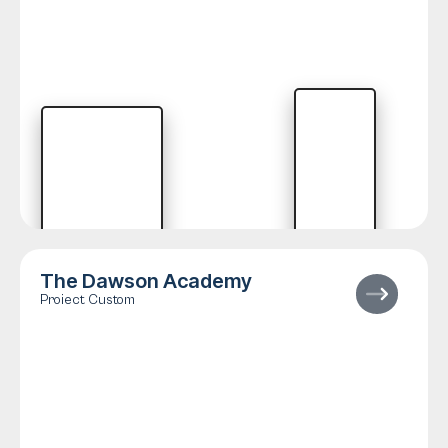
The Dawson Academy
Proiect Custom