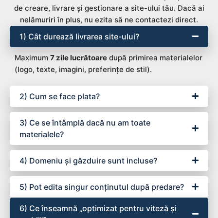
de creare, livrare și gestionare a site-ului tău. Dacă ai
nelămuriri în plus, nu ezita să ne contactezi direct.
1) Cât durează livrarea site-ului?
Maximum
7 zile lucrătoare
după primirea materialelor
(logo, texte, imagini, preferințe de stil).
2) Cum se face plata?
3) Ce se întâmplă dacă nu am toate
materialele?
4) Domeniu și găzduire sunt incluse?
5) Pot edita singur conținutul după predare?
6) Ce înseamnă „optimizat pentru viteză și