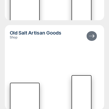
Old Salt Artisan Goods
Shop