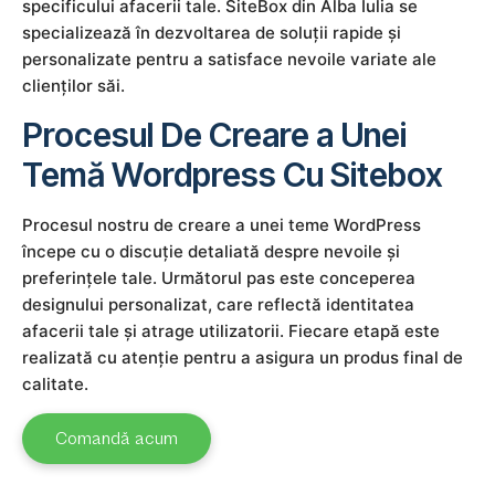
specificului afacerii tale. SiteBox din Alba Iulia se
specializează în dezvoltarea de soluții rapide și
personalizate pentru a satisface nevoile variate ale
clienților săi.
Procesul De Creare a Unei
Temă Wordpress Cu Sitebox
Procesul nostru de creare a unei teme WordPress
începe cu o discuție detaliată despre nevoile și
preferințele tale. Următorul pas este conceperea
designului personalizat, care reflectă identitatea
afacerii tale și atrage utilizatorii. Fiecare etapă este
realizată cu atenție pentru a asigura un produs final de
calitate.
Comandă acum