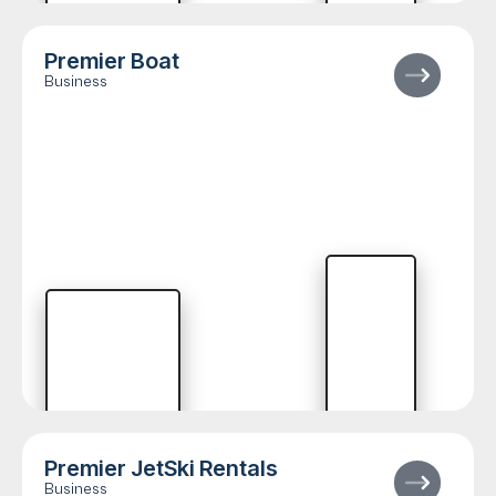
Premier Boat
Business
Premier JetSki Rentals
Business