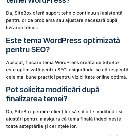
temei WordPress?
Da, SiteBox oferă suport tehnic continuu și asistență
pentru orice problemă sau ajustare necesară după
livrarea temei.
Este tema WordPress optimizată
pentru SEO?
Absolut, fiecare temă WordPress creată de SiteBox
este optimizată pentru SEO, asigurându-se că respectă
cele mai bune practici pentru vizibilitate online optimă.
Pot solicita modificări după
finalizarea temei?
Da, SiteBox permite clienților să solicite modificări și
ajustări pentru a asigura că tema finală îndeplinește
toate așteptările și cerințele lor.