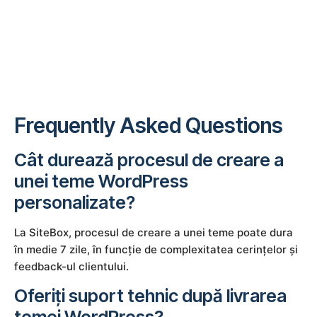
Frequently Asked Questions
Cât durează procesul de creare a
unei teme WordPress
personalizate?
La SiteBox, procesul de creare a unei teme poate dura
în medie 7 zile, în funcție de complexitatea cerințelor și
feedback-ul clientului.
Oferiți suport tehnic după livrarea