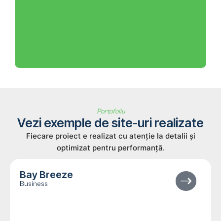
Portofoliu
Vezi exemple de site-uri realizate
Fiecare proiect e realizat cu atenție la detalii și
optimizat pentru performanță.
Bay Breeze
Business