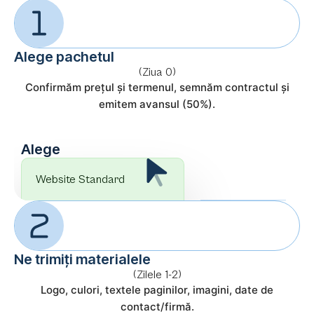
Alege pachetul
(Ziua 0)
Confirmăm prețul și termenul, semnăm contractul și
emitem avansul (50%).
Alege
Website Standard
Ne trimiți materialele
(Zilele 1-2)
Logo, culori, textele paginilor, imagini, date de
contact/firmă.