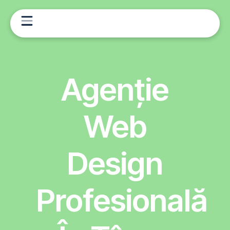
Agenție
Web
Design
Profesională