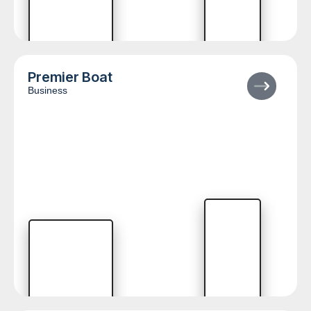
Premier Boat
Business