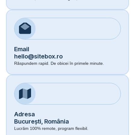
Email
hello@sitebox.ro
Răspundem rapid. De obicei în primele minute.
Adresa
București, România
Lucrăm 100% remote, program flexibil.