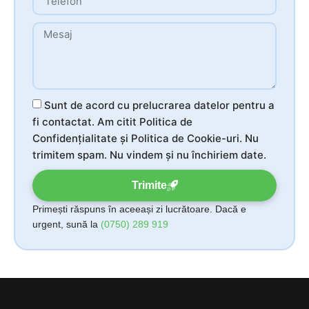
Sunt de acord cu prelucrarea datelor pentru a
fi contactat. Am citit Politica de
Confidențialitate și Politica de Cookie-uri. Nu
trimitem spam. Nu vindem și nu închiriem date.
Trimite
Primești răspuns în aceeași zi lucrătoare. Dacă e
urgent, sună la
(0750) 289 919