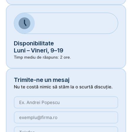
Disponibilitate
Luni – Vineri, 9–19
Timp mediu de răspuns: 2 ore.
Trimite-ne un mesaj
Nu te costă nimic să stăm la o scurtă discuție.