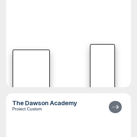
The Dawson Academy
Proiect Custom