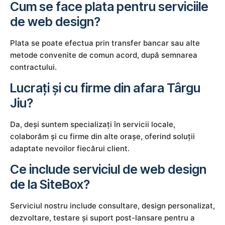
Cum se face plata pentru serviciile
de web design?
Plata se poate efectua prin transfer bancar sau alte
metode convenite de comun acord, după semnarea
contractului.
Lucrați și cu firme din afara Târgu
Jiu?
Da, deși suntem specializați în servicii locale,
colaborăm și cu firme din alte orașe, oferind soluții
adaptate nevoilor fiecărui client.
Ce include serviciul de web design
de la SiteBox?
Serviciul nostru include consultare, design personalizat,
dezvoltare, testare și suport post-lansare pentru a