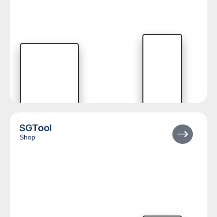
SGTool
Shop