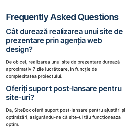
Frequently Asked Questions
Cât durează realizarea unui site de
prezentare prin agenția web
design?
De obicei, realizarea unui site de prezentare durează
aproximativ 7 zile lucrătoare, în funcție de
complexitatea proiectului.
Oferiți suport post-lansare pentru
site-uri?
Da, SiteBox oferă suport post-lansare pentru ajustări și
optimizări, asigurându-ne că site-ul tău funcționează
optim.