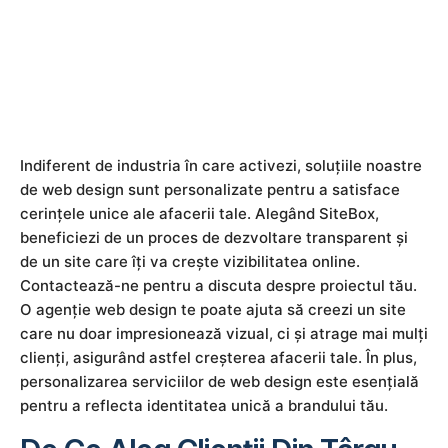
Indiferent de industria în care activezi, soluțiile noastre
de web design sunt personalizate pentru a satisface
cerințele unice ale afacerii tale. Alegând SiteBox,
beneficiezi de un proces de dezvoltare transparent și
de un site care îți va crește vizibilitatea online.
Contactează-ne pentru a discuta despre proiectul tău.
O agenție web design te poate ajuta să creezi un site
care nu doar impresionează vizual, ci și atrage mai mulți
clienți, asigurând astfel creșterea afacerii tale. În plus,
personalizarea serviciilor de web design este esențială
pentru a reflecta identitatea unică a brandului tău.