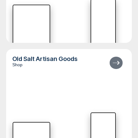
Old Salt Artisan Goods
Shop