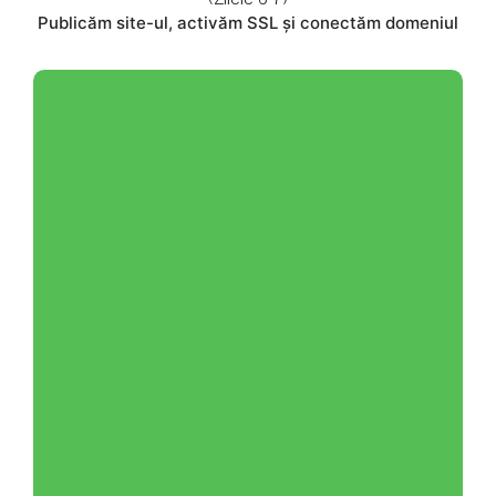
Publicăm site-ul, activăm SSL și conectăm domeniul