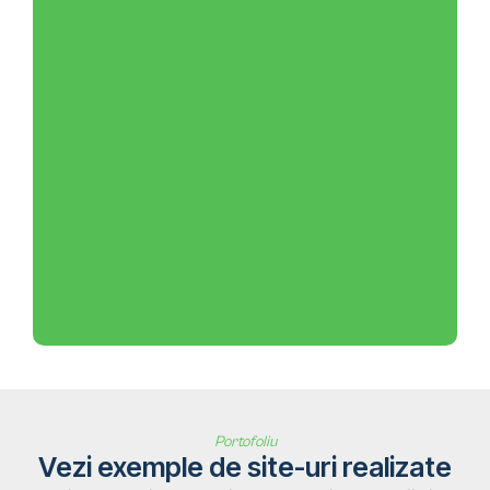
Portofoliu
Vezi exemple de site-uri realizate