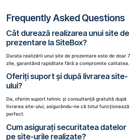
Frequently Asked Questions
Cât durează realizarea unui site de
prezentare la SiteBox?
Durata realizării unui site de prezentare este de doar 7
zile, garantând rapiditate fără a compromite calitatea.
Oferiți suport și după livrarea site-
ului?
Da, oferim suport tehnic și consultanță gratuită după
livrarea site-ului, asigurându-ne că totul funcționează
perfect.
Cum asigurați securitatea datelor
pe site-urile realizate?