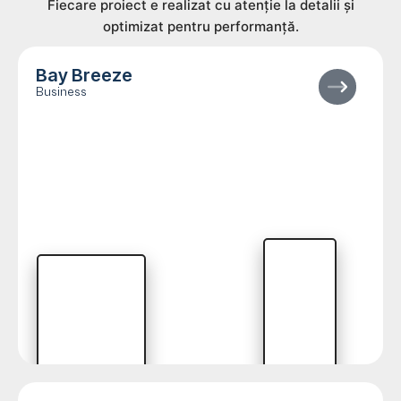
Fiecare proiect e realizat cu atenție la detalii și
optimizat pentru performanță.
Bay Breeze
Business