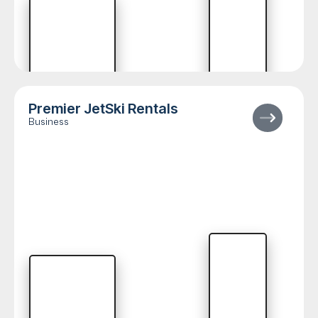
Premier JetSki Rentals
Business