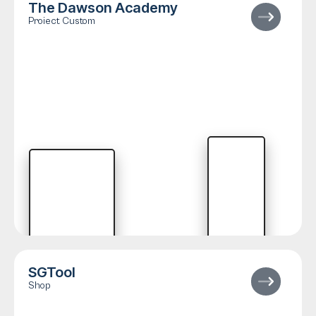
The Dawson Academy
Proiect Custom
SGTool
Shop