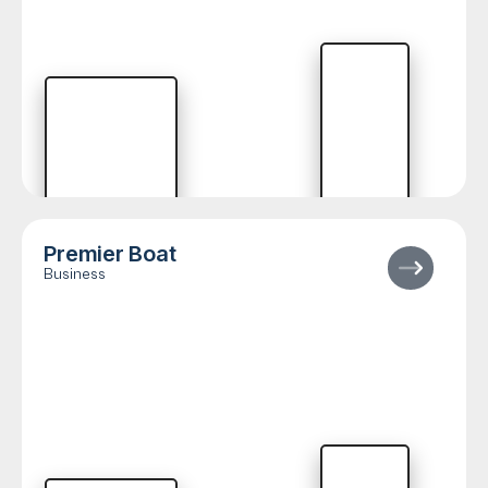
Premier Boat
Business