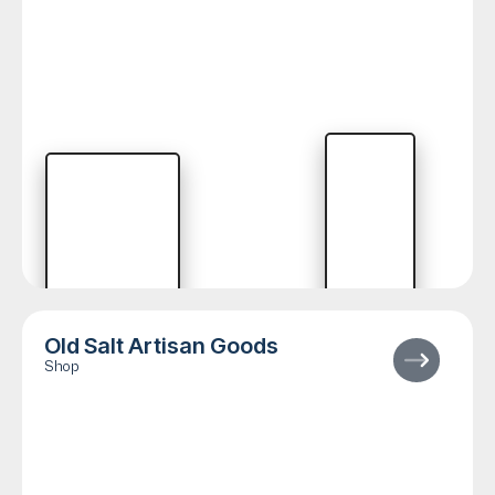
Old Salt Artisan Goods
Shop