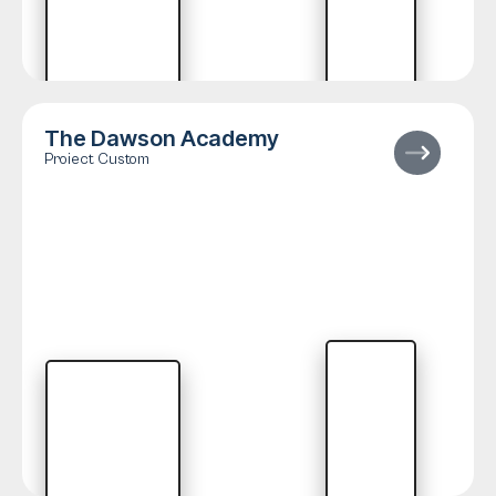
The Dawson Academy
Proiect Custom