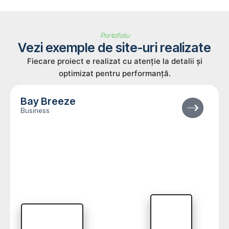
Portofoliu
Vezi exemple de site-uri realizate
Fiecare proiect e realizat cu atenție la detalii și
optimizat pentru performanță.
Bay Breeze
Business