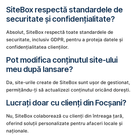
SiteBox respectă standardele de
securitate și confidențialitate?
Absolut, SiteBox respectă toate standardele de
securitate, inclusiv GDPR, pentru a proteja datele și
confidențialitatea clienților.
Pot modifica conținutul site-ului
meu după lansare?
Da, site-urile create de SiteBox sunt ușor de gestionat,
permițându-ți să actualizezi conținutul oricând dorești.
Lucrați doar cu clienți din Focșani?
Nu, SiteBox colaborează cu clienți din întreaga țară,
oferind soluții personalizate pentru afaceri locale și
naționale.