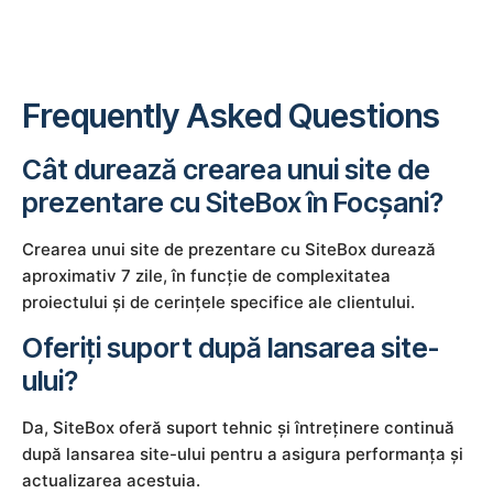
Frequently Asked Questions
Cât durează crearea unui site de
prezentare cu SiteBox în Focșani?
Crearea unui site de prezentare cu SiteBox durează
aproximativ 7 zile, în funcție de complexitatea
proiectului și de cerințele specifice ale clientului.
Oferiți suport după lansarea site-
ului?
Da, SiteBox oferă suport tehnic și întreținere continuă
după lansarea site-ului pentru a asigura performanța și
actualizarea acestuia.