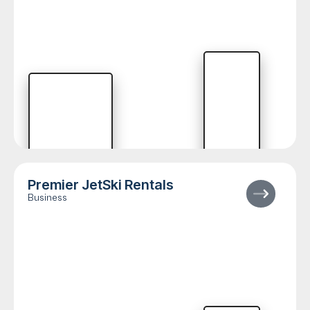
Premier JetSki Rentals
Business