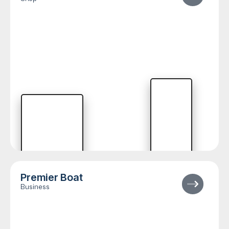
Premier Boat
Business