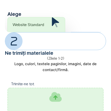
Alege
Website Standard
Ne trimiți materialele
(Zilele 1-2)
Logo, culori, textele paginilor, imagini, date de
contact/firmă.
Trimite-ne tot