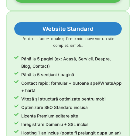
Website Standard
Pentru: afaceri locale și firme mici care vor un site
complet, simplu.
Până la 5 pagini (ex: Acasă, Servicii, Despre,
Blog, Contact)
Până la 5 secțiuni / pagină
Contact rapid: formular + butoane apel/WhatsApp
+ hartă
Viteză și structură optimizate pentru mobil
Optimizare SEO Standard inclusa
Licenta Premium editare site
Inregistrare Domeniu + SSL inclus
Hosting 1 an inclus (poate fi prelungit dupa un an)