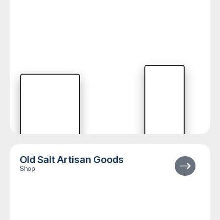
Old Salt Artisan Goods
Shop