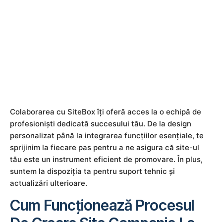
Colaborarea cu SiteBox îți oferă acces la o echipă de
profesioniști dedicată succesului tău. De la design
personalizat până la integrarea funcțiilor esențiale, te
sprijinim la fiecare pas pentru a ne asigura că site-ul
tău este un instrument eficient de promovare. În plus,
suntem la dispoziția ta pentru suport tehnic și
actualizări ulterioare.
Cum Funcționează Procesul