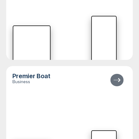
Premier Boat
Business