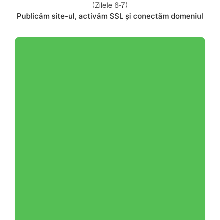
(Zilele 6-7)
Publicăm site-ul, activăm SSL și conectăm domeniul