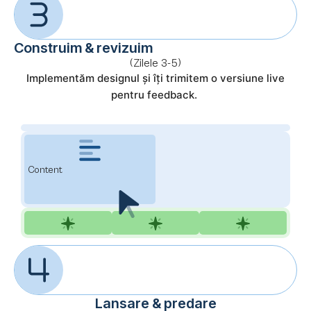
Construim & revizuim
(Zilele 3-5)
Implementăm designul și îți trimitem o versiune live
pentru feedback.
Content
Lansare & predare