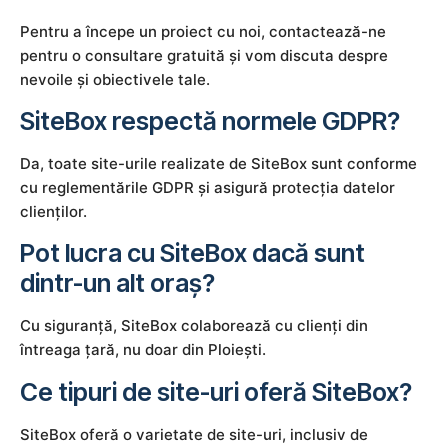
Pentru a începe un proiect cu noi, contactează-ne
pentru o consultare gratuită și vom discuta despre
nevoile și obiectivele tale.
SiteBox respectă normele GDPR?
Da, toate site-urile realizate de SiteBox sunt conforme
cu reglementările GDPR și asigură protecția datelor
clienților.
Pot lucra cu SiteBox dacă sunt
dintr-un alt oraș?
Cu siguranță, SiteBox colaborează cu clienți din
întreaga țară, nu doar din Ploiești.
Ce tipuri de site-uri oferă SiteBox?
SiteBox oferă o varietate de site-uri, inclusiv de