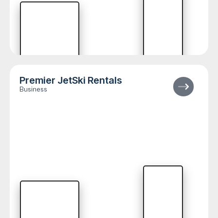
Premier JetSki Rentals
Business