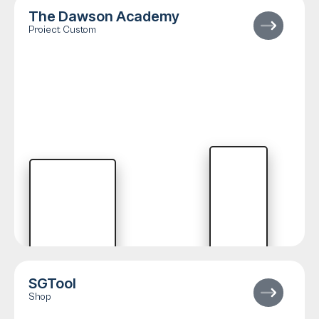
The Dawson Academy
Proiect Custom
SGTool
Shop