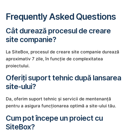
Frequently Asked Questions
Cât durează procesul de creare
site companie?
La SiteBox, procesul de creare site companie durează
aproximativ 7 zile, în funcție de complexitatea
proiectului.
Oferiți suport tehnic după lansarea
site-ului?
Da, oferim suport tehnic și servicii de mentenanță
pentru a asigura funcționarea optimă a site-ului tău.
Cum pot începe un proiect cu
SiteBox?