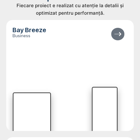
Fiecare proiect e realizat cu atenție la detalii și
optimizat pentru performanță.
Bay Breeze
Business