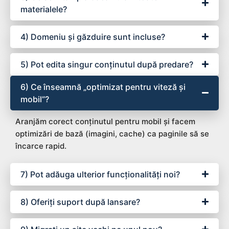
materialele?
4) Domeniu și găzduire sunt incluse?
5) Pot edita singur conținutul după predare?
6) Ce înseamnă „optimizat pentru viteză și
mobil”?
Aranjăm corect conținutul pentru mobil și facem
optimizări de bază (imagini, cache) ca paginile să se
încarce rapid.
7) Pot adăuga ulterior funcționalități noi?
8) Oferiți suport după lansare?